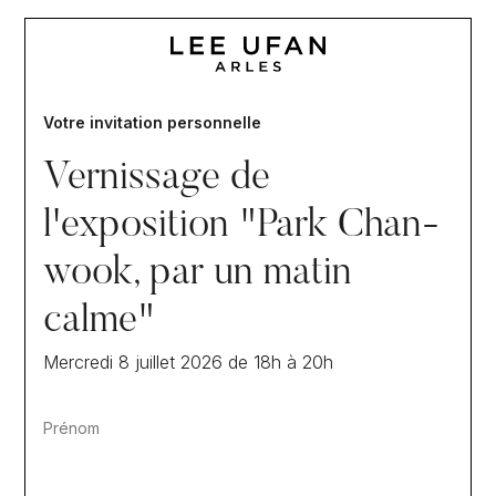
Votre invitation personnelle
Vernissage de
l'exposition "Park Chan-
wook, par un matin
calme"
Mercredi 8 juillet 2026 de 18h à 20h
Prénom