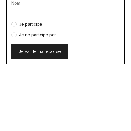
Nom
Je participe
Je ne participe pas