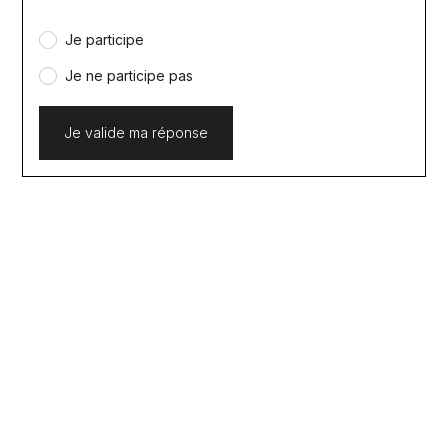
Je participe
Je ne participe pas