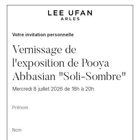
Votre invitation personnelle
Vernissage de
l'exposition de Pooya
Abbasian "Soli-Sombre"
Mercredi 8 juillet 2026 de 18h à 20h
Prénom
Nom