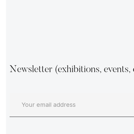
Newsletter (exhibitions, events, 