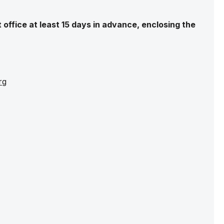
 office at least 15 days in advance, enclosing the
rg