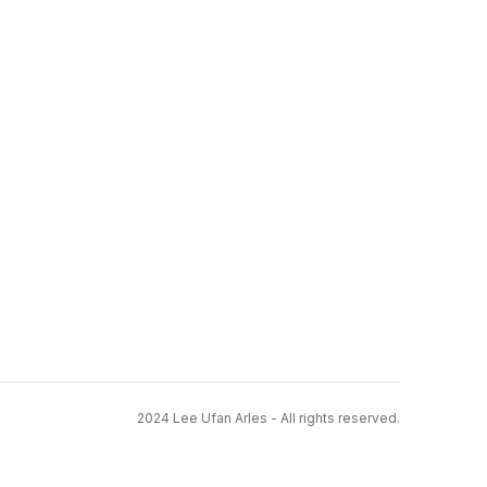
2024 Lee Ufan Arles - All rights reserved.