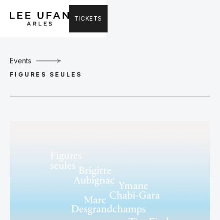
TICKETS
Events
FIGURES SEULES