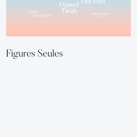
Figures Seules