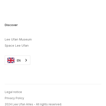
Discover
Lee Ufan Museum
Space Lee Ufan
EN
Legal notice
Privacy Policy
2024 Lee Ufan Arles - All rights reserved.