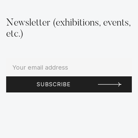
Newsletter (exhibitions, events,
etc.)