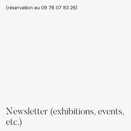
(réservation au 09 78 07 83 26)
Newsletter (exhibitions, events,
etc.)