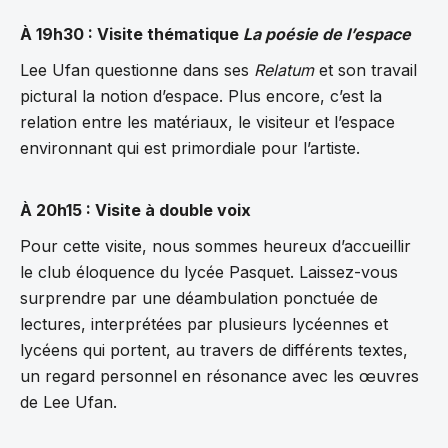
À 19h30 : Visite thématique
La poésie de l’espace
Lee Ufan questionne dans ses
Relatum
et son travail
pictural la notion d’espace. Plus encore, c’est la
relation entre les matériaux, le visiteur et l’espace
environnant qui est primordiale pour l’artiste.
À 20h15 : Visite à double voix
Pour cette visite, nous sommes heureux d’accueillir
le club éloquence du lycée Pasquet. Laissez-vous
surprendre par une déambulation ponctuée de
lectures, interprétées par plusieurs lycéennes et
lycéens qui portent, au travers de différents textes,
un regard personnel en résonance avec les œuvres
de Lee Ufan.