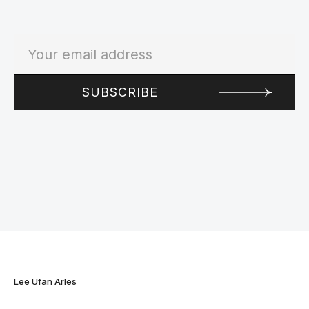
Lee Ufan Arles