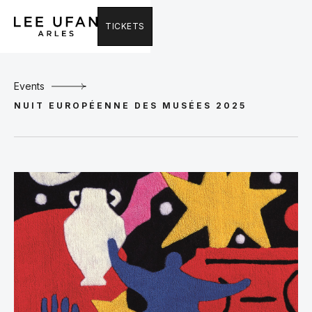
TICKETS
Events
NUIT EUROPÉENNE DES MUSÉES 2025