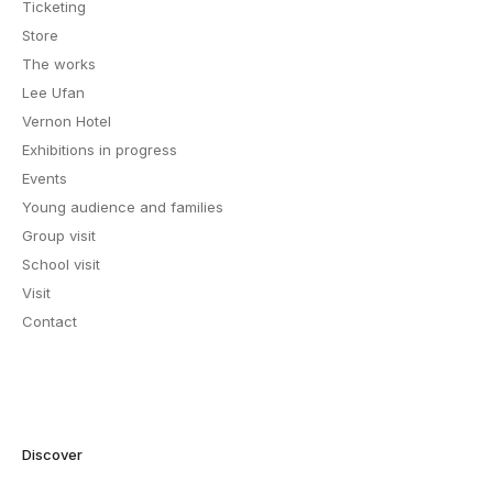
Ticketing
Store
The works
Lee Ufan
Vernon Hotel
Exhibitions in progress
Events
Young audience and families
Group visit
School visit
Visit
Contact
Discover