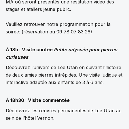
MA où seront présentés une restitution vidéo des
stages et ateliers jeune public.
Veuillez retrouver notre programmation pour la
soirée: (réservation au 09 78 07 83 26)
À 18h : Visite contée
Petite odyssée pour pierres
curieuses
Découvrez l’univers de Lee Ufan en suivant l’histoire
de deux amies pierres intrépides. Une visite ludique et
interactive adaptée aux enfants de 3 à 6 ans.
À 18h30 : Visite commentée
Découvrez les œuvres permanentes de Lee Ufan au
sein de l’hôtel Vernon.