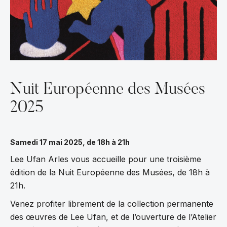
Nuit Européenne des Musées
2025
Samedi 17 mai 2025, de 18h à 21h
Lee Ufan Arles vous accueille pour une troisième
édition de la Nuit Européenne des Musées, de 18h à
21h.
Venez profiter librement de la collection permanente
des œuvres de Lee Ufan, et de l’ouverture de l’Atelier