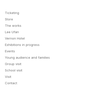
Ticketing
Store
The works
Lee Ufan
Vernon Hotel
Exhibitions in progress
Events
Young audience and families
Group visit
School visit
Visit
Contact