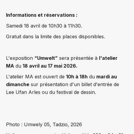
Informations et réservations :
Samedi 18 avril de 10h30 à 11h30.
Gratuit dans la limite des places disponibles.
L'exposition
“Umwelt”
sera présentée à
l'atelier
MA
du
18 avril au 17 mai 2026.
L'atelier MA est ouvert de
10h à 18h
du
mardi au
dimanche
sur présentation d'un billet d'entrée de
Lee Ufan Arles ou du festival de dessin.
Photo : Umwely 05, Tadzio, 2026