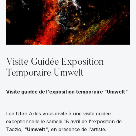
Visite Guidée Exposition
Temporaire Umwelt
Visite guidée de l'exposition temporaire "Umwelt"
Lee Ufan Arles vous invite à une visite guidée
exceptionnelle le samedi 18 avril de l'exposition de
Tadzio,
"Umwelt"
, en présence de l'artiste.