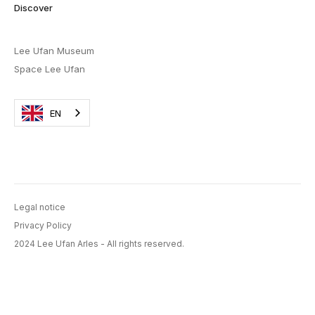
Discover
Lee Ufan Museum
Space Lee Ufan
EN
Legal notice
Privacy Policy
2024 Lee Ufan Arles - All rights reserved.