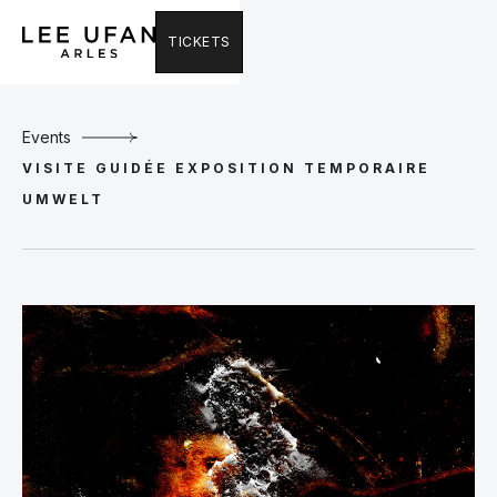
TICKETS
Events
VISITE GUIDÉE EXPOSITION TEMPORAIRE
UMWELT